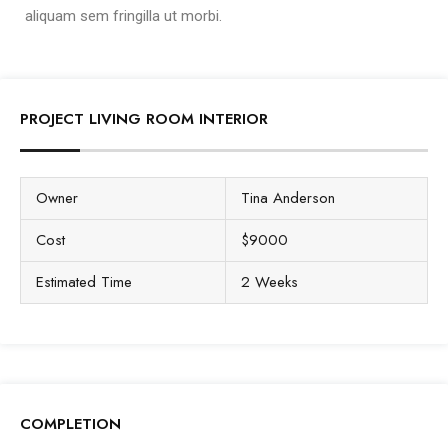
aliquam sem fringilla ut morbi.
PROJECT LIVING ROOM INTERIOR
Owner
Tina Anderson
Cost
$9000
Estimated Time
2 Weeks
COMPLETION